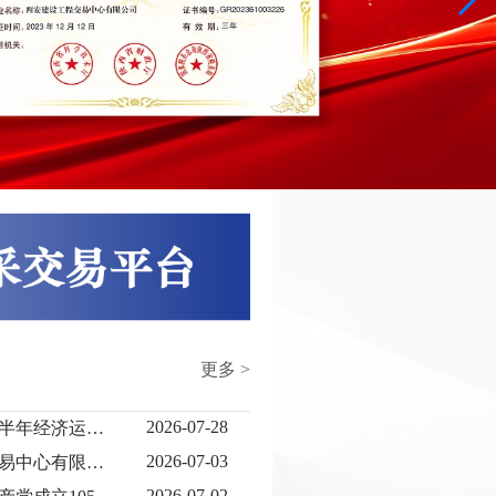
更多 >
2026-07-28
建交公司召开2026年上半年经济运行分析会
2026-07-03
喜报｜西安建设工程交易中心有限公司荣获全市、市国资系统“两优一先”表彰
2026-07-02