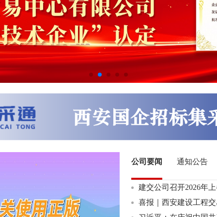
公司要闻
通知公告