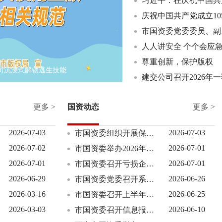
庆祝中国共产党成立10
尊重创新，保护版权
司沉浸式解锁逃生技能
尊重创新，保护版权
更多 >
国资动态
更多 >
2026-07-03
2026-07-03
市国资委组织开展保密专题培训会
2026-07-02
2026-07-01
市国资委举办2026年上半年党员发展对象培训班
2026-07-01
2026-07-01
市国资委召开亏损企业治理攻坚行动动员部署会
2026-06-29
2026-06-26
市国资委党委召开系统警示教育会议暨专题党课
2026-03-16
2026-06-25
市国资委召开上半年市属企业经济稳增长调度会
2026-03-03
2026-06-10
市国资委召开信息报送工作推进会